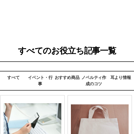
すべてのお役立ち記事一覧
すべて
イベント・行
おすすめ商品
ノベルティ作
耳より情報
事
成のコツ