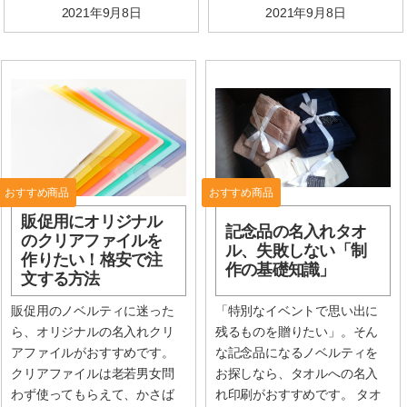
2021年9月8日
2021年9月8日
おすすめ商品
おすすめ商品
販促用にオリジナル
記念品の名入れタオ
のクリアファイルを
ル、失敗しない「制
作りたい！格安で注
作の基礎知識」
文する方法
販促用のノベルティに迷った
「特別なイベントで思い出に
ら、オリジナルの名入れクリ
残るものを贈りたい」。そん
アファイルがおすすめです。
な記念品になるノベルティを
クリアファイルは老若男女問
お探しなら、タオルへの名入
わず使ってもらえて、かさば
れ印刷がおすすめです。 タオ