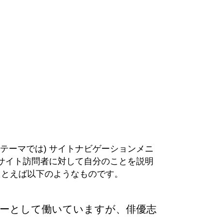
テーマでは) サイトナビゲーションメニ
サイト訪問者に対して自分のことを説明
たとえば以下のようなものです。
ーとして働いていますが、俳優志