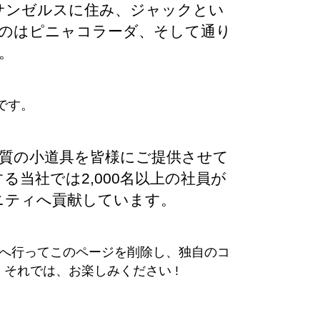
サンゼルスに住み、ジャックとい
のはピニャコラーダ、そして通り
。
です。
高品質の小道具を皆様にご提供させて
当社では2,000名以上の社員が
ニティへ貢献しています。
へ行ってこのページを削除し、独自のコ
それでは、お楽しみください !