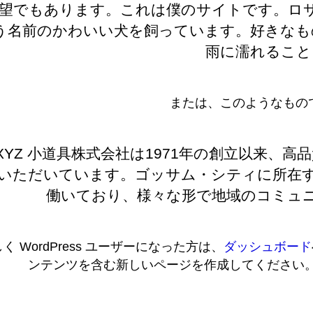
望でもあります。これは僕のサイトです。ロ
う名前のかわいい犬を飼っています。好きなも
雨に濡れること
または、このようなもの
XYZ 小道具株式会社は1971年の創立以来、
いただいています。ゴッサム・シティに所在する
働いており、様々な形で地域のコミュ
く WordPress ユーザーになった方は、
ダッシュボード
ンテンツを含む新しいページを作成してください。