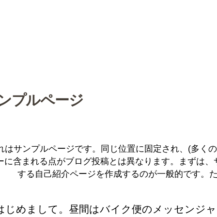
ンプルページ
れはサンプルページです。同じ位置に固定され、(多くの
ーに含まれる点がブログ投稿とは異なります。まずは、
する自己紹介ページを作成するのが一般的です。
はじめまして。昼間はバイク便のメッセンジャ