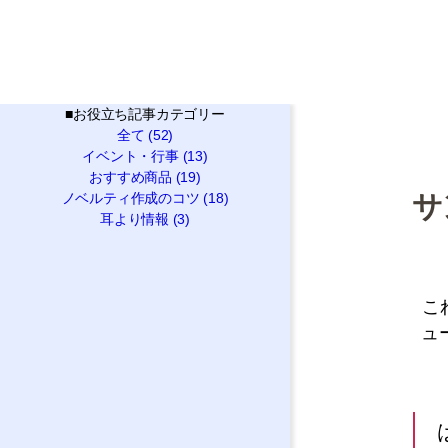
■
お役立ち記事カテゴリー
全て (52)
イベント・行事 (13)
おすすめ商品 (19)
ノベルティ作成のコツ (18)
サ
耳より情報 (3)
こ
ュ