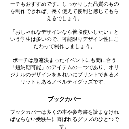
ーチもおすすめです。しっかりした品質のもの
を制作できれば、長く使えて便利と感じてもら
えるでしょう。
「おしゃれなデザインなら普段使いしたい」と
いう学生は多いので、可能限りデザイン性にこ
だわって制作しましょう。
ポーチは急遽決まったイベントにも間に合う
「短納期可能」のアイテムの一つであり、オリ
ジナルのデザインをきれいにプリントできるメ
リットもあるノベルティグッズです。
ブックカバー
ブックカバーは多くの本や参考書を読まなけれ
ばならない受験生に喜ばれるグッズのひとつで
す。