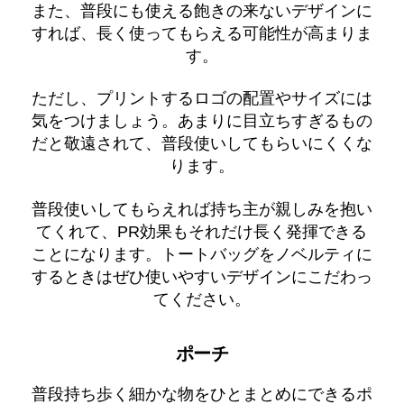
また、普段にも使える飽きの来ないデザインに
すれば、長く使ってもらえる可能性が高まりま
す。
ただし、プリントするロゴの配置やサイズには
気をつけましょう。あまりに目立ちすぎるもの
だと敬遠されて、普段使いしてもらいにくくな
ります。
普段使いしてもらえれば持ち主が親しみを抱い
てくれて、PR効果もそれだけ長く発揮できる
ことになります。トートバッグをノベルティに
するときはぜひ使いやすいデザインにこだわっ
てください。
ポーチ
普段持ち歩く細かな物をひとまとめにできるポ