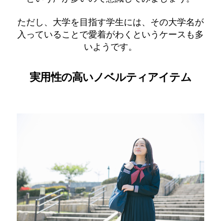
ただし、大学を目指す学生には、その大学名が
入っていることで愛着がわくというケースも多
いようです。
実用性の高いノベルティアイテム