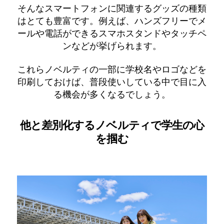
そんなスマートフォンに関連するグッズの種類
はとても豊富です。例えば、ハンズフリーでメ
ールや電話ができるスマホスタンドやタッチペ
ンなどが挙げられます。
これらノベルティの一部に学校名やロゴなどを
印刷しておけば、普段使いしている中で目に入
る機会が多くなるでしょう。
他と差別化するノベルティで学生の心
を掴む