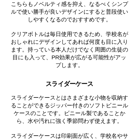
こちらもノベルティ感を抑え、なるべくシンプ
ルで使い勝手が良いデザインにすると普段使い
しやすくなるのでおすすめです。
クリアボトルは毎日使用できるため、学校名が
おしゃれにデザインしてあれば何度も目に入り
ます。持っている本人だけでなく周囲の生徒の
目にも入って、PR効果が広がる可能性がアッ
プします。
スライダーケース
スライダーケースとはさまざまな小物を収納す
ることができるジッパー付きのソフトビニール
ケースのことです。ビニール製であることか
ら、水や汚れに強く季節問わず使えます。
スライダーケースは印刷面が広く、学校名やサ