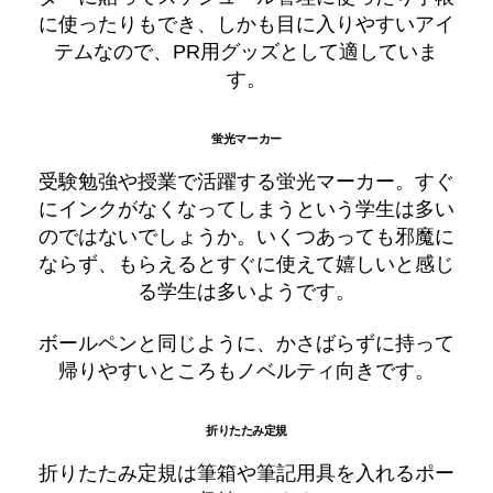
に使ったりもでき、しかも目に入りやすいアイ
テムなので、PR用グッズとして適していま
す。
蛍光マーカー
受験勉強や授業で活躍する蛍光マーカー。すぐ
にインクがなくなってしまうという学生は多い
のではないでしょうか。いくつあっても邪魔に
ならず、もらえるとすぐに使えて嬉しいと感じ
る学生は多いようです。
ボールペンと同じように、かさばらずに持って
帰りやすいところもノベルティ向きです。
折りたたみ定規
折りたたみ定規は筆箱や筆記用具を入れるポー