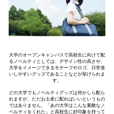
大学のオープンキャンパスで高校生に向けて配
るノベルティとしては、デザイン性の高さや、
大学をイメージできるモチーフやロゴ、日常使
いしやすいグッズであることなどが挙げられま
す。
どの大学でもノベルティグッズは何かしら配ら
れますが、ただお土産に配ればいいというもの
ではありません。「あの大学はこんな素敵なノ
ベルティをくれた」と高校生に好印象を持って