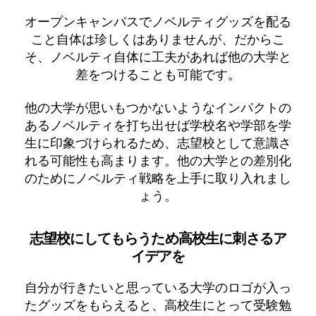
オープンキャンパスでノベルティグッズを配る
こと自体は珍しくはありませんが、だからこ
そ、ノベルティ自体に工夫があれば他の大学と
差をつけることも可能です。
他の大学が思いもつかないようなインパクトの
あるノベルティを打ち出せば学校名や学部を学
生に印象づけられるため、志望校として意識さ
れる可能性も高まります。他の大学との差別化
のためにノベルティ戦略を上手に取り入れまし
ょう。
志望校にしてもらうため高校生に刺さるア
イデアを
自分が行きたいと思っている大学のロゴが入っ
たグッズをもらえると、高校生にとって受験勉