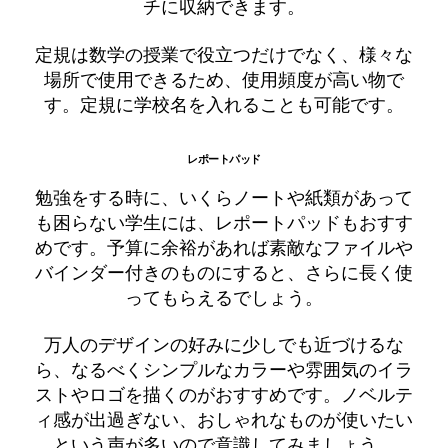
チに収納できます。
定規は数学の授業で役立つだけでなく、様々な
場所で使用できるため、使用頻度が高い物で
す。定規に学校名を入れることも可能です。
レポートパッド
勉強をする時に、いくらノートや紙類があって
も困らない学生には、レポートパッドもおすす
めです。予算に余裕があれば素敵なファイルや
バインダー付きのものにすると、さらに長く使
ってもらえるでしょう。
万人のデザインの好みに少しでも近づけるな
ら、なるべくシンプルなカラーや雰囲気のイラ
ストやロゴを描くのがおすすめです。ノベルテ
ィ感が出過ぎない、おしゃれなものが使いたい
という声が多いので意識してみましょう。