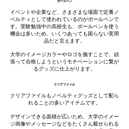
ボールペン
イベントや企業など、さまざまな場面で定番ノ
ベルティとして使われているのがボールペンで
す。受験勉強中の高校生も、ボールペンを使う
機会は多いため、いくつあっても困らない実用
品だと言えます。
大学のイメージカラーやロゴを施すことで、頑
張って合格しようというモチベーションに繋が
るグッズに仕上がります。
クリアファイル
クリアファイルもノベルティグッズとして配ら
れることの多いアイテムです。
デザインできる面積が広いため、大学のイメー
ジ画像やメッセージなどをたくさん載せられる