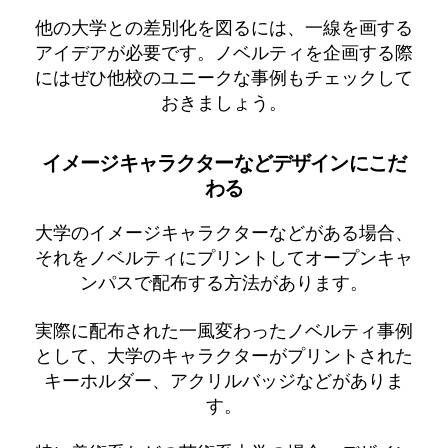
他の大学との差別化を図るには、一線を画する
アイデアが必要です。ノベルティを企画する際
にはぜひ他校のユニークな事例もチェックして
おきましょう。
イメージキャラクターなどデザインにこだ
わる
大学のイメージキャラクターなどがある場合、
それをノベルティにプリントしてオープンキャ
ンパスで配布する方法があります。
実際に配布された一風変わったノベルティ事例
として、大学のキャラクターがプリントされた
キーホルダー、アクリルバッジなどがありま
す。