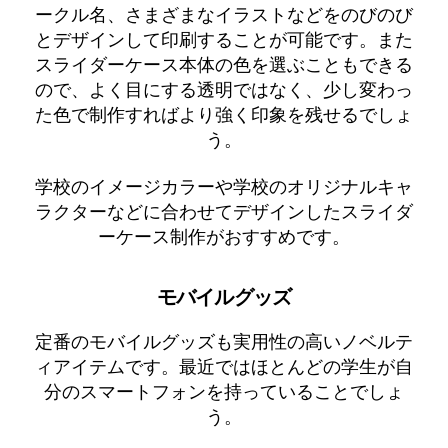
ークル名、さまざまなイラストなどをのびのび
とデザインして印刷することが可能です。また
スライダーケース本体の色を選ぶこともできる
ので、よく目にする透明ではなく、少し変わっ
た色で制作すればより強く印象を残せるでしょ
う。
学校のイメージカラーや学校のオリジナルキャ
ラクターなどに合わせてデザインしたスライダ
ーケース制作がおすすめです。
モバイルグッズ
定番のモバイルグッズも実用性の高いノベルテ
ィアイテムです。最近ではほとんどの学生が自
分のスマートフォンを持っていることでしょ
う。