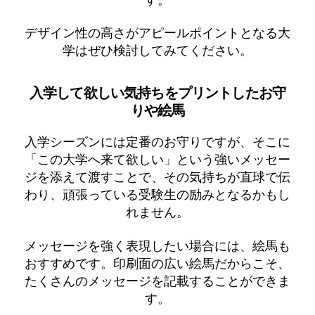
デザイン性の高さがアピールポイントとなる大
学はぜひ検討してみてください。
入学して欲しい気持ちをプリントしたお守
りや絵馬
入学シーズンには定番のお守りですが、そこに
「この大学へ来て欲しい」という強いメッセー
ジを添えて渡すことで、その気持ちが直球で伝
わり、頑張っている受験生の励みとなるかもし
れません。
メッセージを強く表現したい場合には、絵馬も
おすすめです。印刷面の広い絵馬だからこそ、
たくさんのメッセージを記載することができま
す。