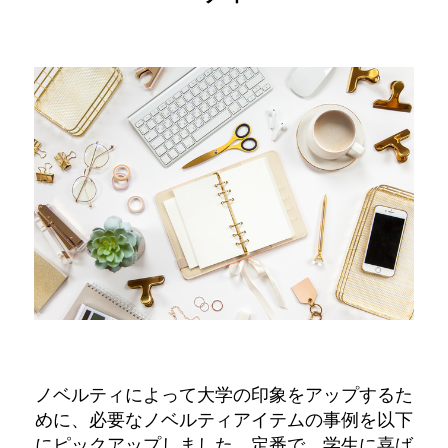
ノベルティによって大学の印象をアップするた
めに、必要なノベルティアイテムの事例を以下
にピックアップしました。定番で、学生に喜ば