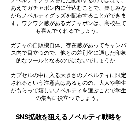
ノベルティグッズをただ配布するのではなく、
あえてガチャポン内に仕込むことで、楽しみな
がらノベルティグッズを配布することができま
す。ワクワク感があるガチャポンは、高校生で
も喜んでくれるでしょう。
ガチャの自販機自体、存在感があってキャンパ
ス内で目立つので、他との差別化に適した印象
的なツールとなるのではないでしょうか。
カプセルの中に入る大きさのノベルティに限定
されるという注意点はあるものの、大人や学生
がもらって嬉しいノベルティを選ぶことで学生
の集客に役立つでしょう。
SNS拡散を狙えるノベルティ戦略を