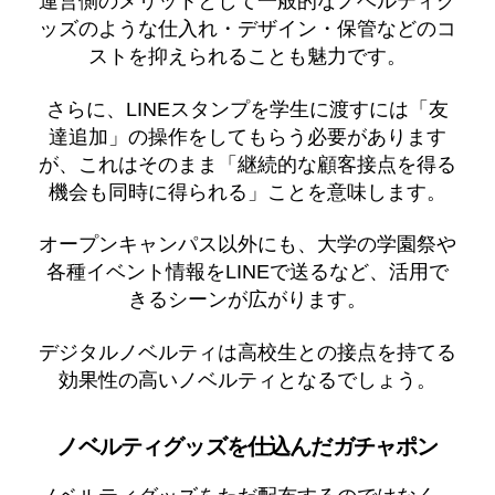
運営側のメリットとして一般的なノベルティグ
ッズのような仕入れ・デザイン・保管などのコ
ストを抑えられることも魅力です。
さらに、LINEスタンプを学生に渡すには「友
達追加」の操作をしてもらう必要があります
が、これはそのまま「継続的な顧客接点を得る
機会も同時に得られる」ことを意味します。
オープンキャンパス以外にも、大学の学園祭や
各種イベント情報をLINEで送るなど、活用で
きるシーンが広がります。
デジタルノベルティは高校生との接点を持てる
効果性の高いノベルティとなるでしょう。
ノベルティグッズを仕込んだガチャポン