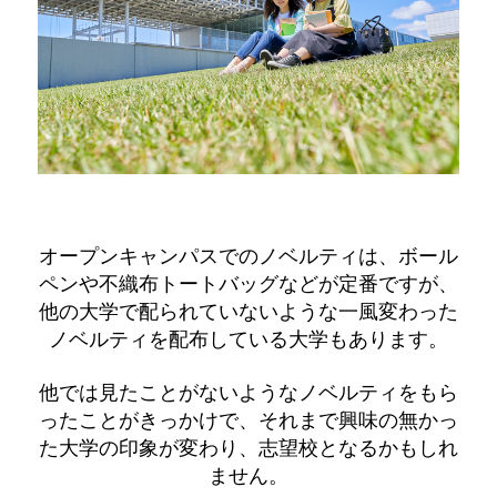
オープンキャンパスでのノベルティは、ボール
ペンや不織布トートバッグなどが定番ですが、
他の大学で配られていないような一風変わった
ノベルティを配布している大学もあります。
他では見たことがないようなノベルティをもら
ったことがきっかけで、それまで興味の無かっ
た大学の印象が変わり、志望校となるかもしれ
ません。