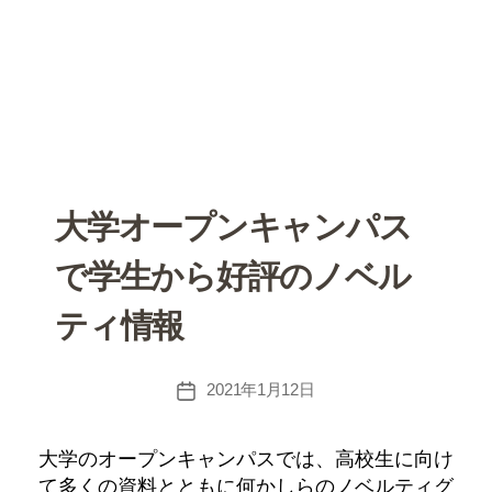
大学オープンキャンパス
で学生から好評のノベル
ティ情報
投
2021年1月12日
稿
日
大学のオープンキャンパスでは、高校生に向け
て多くの資料とともに何かしらのノベルティグ