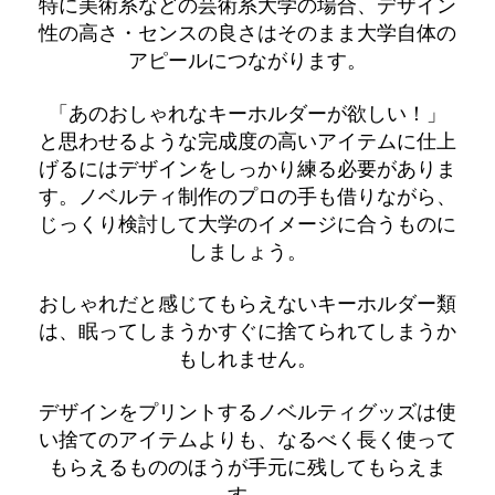
特に美術系などの芸術系大学の場合、デザイン
性の高さ・センスの良さはそのまま大学自体の
アピールにつながります。
「あのおしゃれなキーホルダーが欲しい！」
と思わせるような完成度の高いアイテムに仕上
げるにはデザインをしっかり練る必要がありま
す。ノベルティ制作のプロの手も借りながら、
じっくり検討して大学のイメージに合うものに
しましょう。
おしゃれだと感じてもらえないキーホルダー類
は、眠ってしまうかすぐに捨てられてしまうか
もしれません。
デザインをプリントするノベルティグッズは使
い捨てのアイテムよりも、なるべく長く使って
もらえるもののほうが手元に残してもらえま
す。