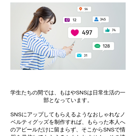
学生たちの間では、もはやSNSは日常生活の一
部となっています。
SNSにアップしてもらえるようなおしゃれなノ
ベルティグッズを制作すれば、もらった本人へ
のアピールだけに留まらず、そこからSNSで情