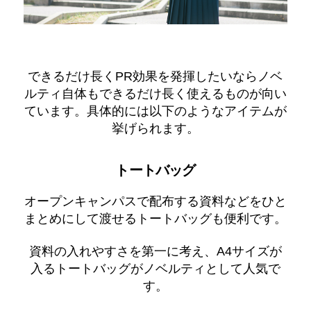
できるだけ長くPR効果を発揮したいならノベ
ルティ自体もできるだけ長く使えるものが向い
ています。具体的には以下のようなアイテムが
挙げられます。
トートバッグ
オープンキャンパスで配布する資料などをひと
まとめにして渡せるトートバッグも便利です。
資料の入れやすさを第一に考え、A4サイズが
入るトートバッグがノベルティとして人気で
す。