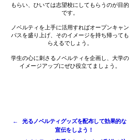
もらい、ひいては志望校にしてもらうのが目的
です。
ノベルティを上手に活用すればオープンキャン
パスを盛り上げ、そのイメージを持ち帰っても
らえるでしょう。
学生の心に刺さるノベルティを企画し、大学の
イメージアップにぜひ役立てましょう。
←
光るノベルティグッズを配布して効果的な
宣伝をしよう！