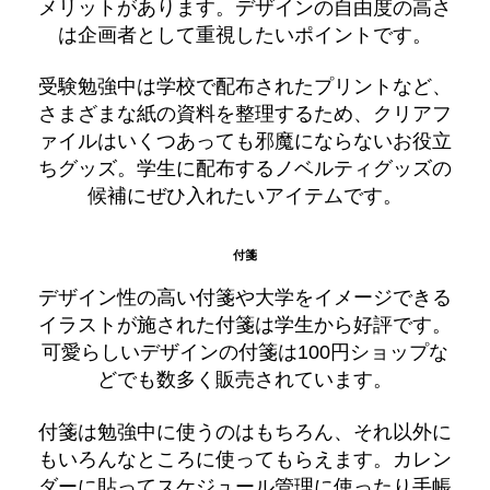
メリットがあります。デザインの自由度の高さ
は企画者として重視したいポイントです。
受験勉強中は学校で配布されたプリントなど、
さまざまな紙の資料を整理するため、クリアフ
ァイルはいくつあっても邪魔にならないお役立
ちグッズ。学生に配布するノベルティグッズの
候補にぜひ入れたいアイテムです。
付箋
デザイン性の高い付箋や大学をイメージできる
イラストが施された付箋は学生から好評です。
可愛らしいデザインの付箋は100円ショップな
どでも数多く販売されています。
付箋は勉強中に使うのはもちろん、それ以外に
もいろんなところに使ってもらえます。カレン
ダーに貼ってスケジュール管理に使ったり手帳