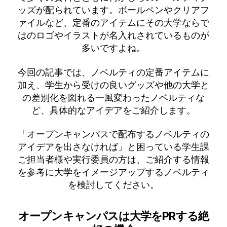
ッズが配られています。ボールペンやクリアフ
ァイルなど、定番のアイテムにその大学ならで
はのロゴやイラストが名入れされているものが
多いですよね。
今回の記事では、ノベルティの定番アイテムに
加え、学生から受けの良いグッズや他の大学と
の差別化を図れる一風変わったノベルティな
ど、具体的なアイデアをご紹介します。
「オープンキャンパスで配布するノベルティの
アイデアを出さなければ」と困っている学生課
ご担当者様や実行委員の方は、ご紹介する情報
を参考に大学をイメージアップするノベルティ
を検討してください。
オープンキャンパスは大学をPRする絶