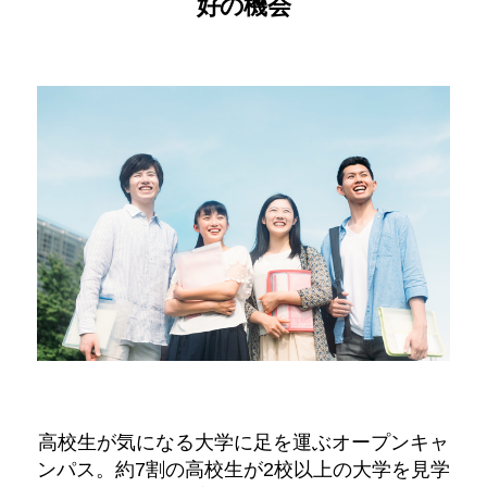
好の機会
高校生が気になる大学に足を運ぶオープンキャ
ンパス。約7割の高校生が2校以上の大学を見学