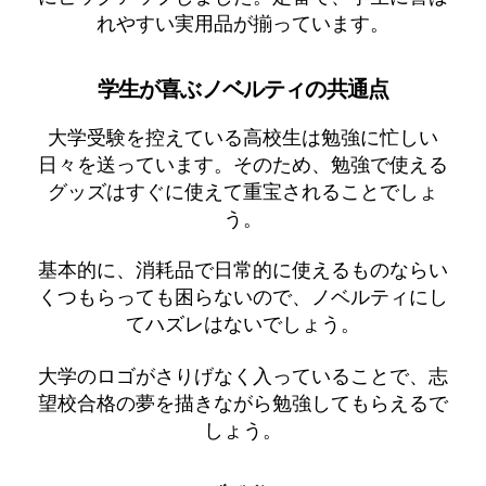
れやすい実用品が揃っています。
学生が喜ぶノベルティの共通点
大学受験を控えている高校生は勉強に忙しい
日々を送っています。そのため、勉強で使える
グッズはすぐに使えて重宝されることでしょ
う。
基本的に、消耗品で日常的に使えるものならい
くつもらっても困らないので、ノベルティにし
てハズレはないでしょう。
大学のロゴがさりげなく入っていることで、志
望校合格の夢を描きながら勉強してもらえるで
しょう。