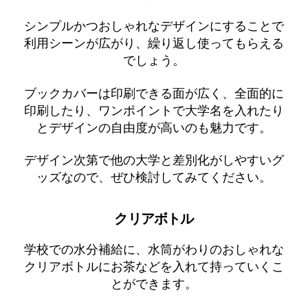
シンプルかつおしゃれなデザインにすることで
利用シーンが広がり、繰り返し使ってもらえる
でしょう。
ブックカバーは印刷できる面が広く、全面的に
印刷したり、ワンポイントで大学名を入れたり
とデザインの自由度が高いのも魅力です。
デザイン次第で他の大学と差別化がしやすいグ
ッズなので、ぜひ検討してみてください。
クリアボトル
学校での水分補給に、水筒がわりのおしゃれな
クリアボトルにお茶などを入れて持っていくこ
とができます。