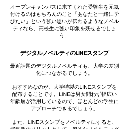
オープンキャンパスに来てくれた受験生を元気
付けるのはもちろんのこと「あなたと一緒に学
びたい」という強い思いが伝わるようなノベル
ティなら、高校生に強い印象を残せるでしょ
う。
デジタルノベルティのLINEスタンプ
最近話題のデジタルノベルティも、大学の差別
化につながるでしょう。
おすすめなのが、大学特製のLINEスタンプを
配布することです。LINEは男女問わず幅広い
年齢層が活用しているので、ほとんどの学生に
アプローチできるでしょう。
また、LINEスタンプをノベルティにすると、