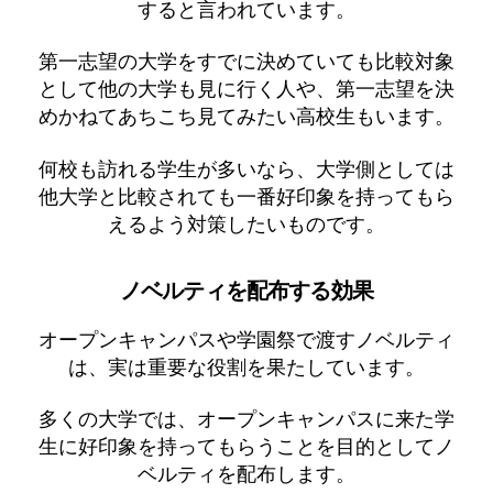
すると言われています。
第一志望の大学をすでに決めていても比較対象
として他の大学も見に行く人や、第一志望を決
めかねてあちこち見てみたい高校生もいます。
何校も訪れる学生が多いなら、大学側としては
他大学と比較されても一番好印象を持ってもら
えるよう対策したいものです。
ノベルティを配布する効果
オープンキャンパスや学園祭で渡すノベルティ
は、実は重要な役割を果たしています。
多くの大学では、オープンキャンパスに来た学
生に好印象を持ってもらうことを目的としてノ
ベルティを配布します。