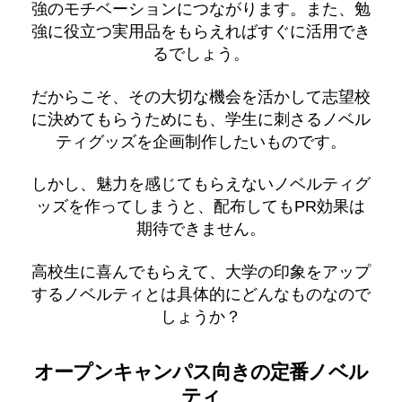
強のモチベーションにつながります。また、勉
強に役立つ実用品をもらえればすぐに活用でき
るでしょう。
だからこそ、その大切な機会を活かして志望校
に決めてもらうためにも、学生に刺さるノベル
ティグッズを企画制作したいものです。
しかし、魅力を感じてもらえないノベルティグ
ッズを作ってしまうと、配布してもPR効果は
期待できません。
高校生に喜んでもらえて、大学の印象をアップ
するノベルティとは具体的にどんなものなので
しょうか？
オープンキャンパス向きの定番ノベル
ティ