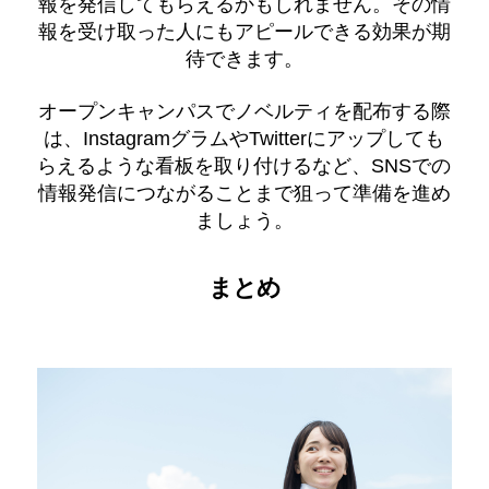
報を発信してもらえるかもしれません。その情
報を受け取った人にもアピールできる効果が期
待できます。
オープンキャンパスでノベルティを配布する際
は、InstagramグラムやTwitterにアップしても
らえるような看板を取り付けるなど、SNSでの
情報発信につながることまで狙って準備を進め
ましょう。
まとめ